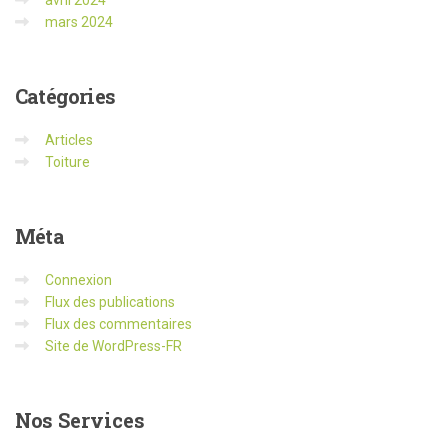
mars 2024
Catégories
Articles
Toiture
Méta
Connexion
Flux des publications
Flux des commentaires
Site de WordPress-FR
Nos
Services