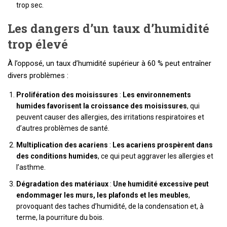
trop sec.
Les dangers d’un taux d’humidité
trop élevé
À l’opposé, un taux d’humidité supérieur à 60 % peut entraîner
divers problèmes :
Prolifération des moisissures
:
Les environnements
humides favorisent la croissance des moisissures
, qui
peuvent causer des allergies, des irritations respiratoires et
d’autres problèmes de santé.
Multiplication des acariens
:
Les acariens prospèrent dans
des conditions humides
, ce qui peut aggraver les allergies et
l’asthme.
Dégradation des matériaux
:
Une humidité excessive peut
endommager les murs, les plafonds et les meubles
,
provoquant des taches d’humidité, de la condensation et, à
terme, la pourriture du bois.