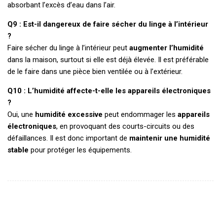
absorbant l’excès d’eau dans l’air.
Q9 : Est-il dangereux de faire sécher du linge à l’intérieur
?
Faire sécher du linge à l’intérieur peut
augmenter l’humidité
dans la maison, surtout si elle est déjà élevée. Il est préférable
de le faire dans une pièce bien ventilée ou à l’extérieur.
Q10 : L’humidité affecte-t-elle les appareils électroniques
?
Oui, une
humidité excessive
peut endommager les
appareils
électroniques
, en provoquant des courts-circuits ou des
défaillances. Il est donc important de
maintenir une humidité
stable
pour protéger les équipements.