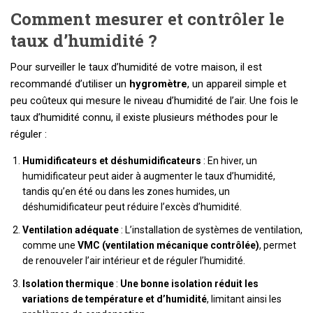
Comment mesurer et contrôler le
taux d’humidité ?
Pour surveiller le taux d’humidité de votre maison, il est
recommandé d’utiliser un
hygromètre
, un appareil simple et
peu coûteux qui mesure le niveau d’humidité de l’air. Une fois le
taux d’humidité connu, il existe plusieurs méthodes pour le
réguler :
Humidificateurs et déshumidificateurs
: En hiver, un
humidificateur peut aider à augmenter le taux d’humidité,
tandis qu’en été ou dans les zones humides, un
déshumidificateur peut réduire l’excès d’humidité.
Ventilation adéquate
: L’installation de systèmes de ventilation,
comme une
VMC (ventilation mécanique contrôlée)
, permet
de renouveler l’air intérieur et de réguler l’humidité.
Isolation thermique
:
Une bonne isolation réduit les
variations de température et d’humidité
, limitant ainsi les