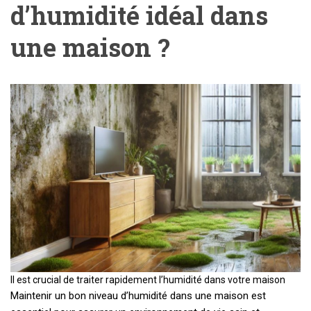
d’humidité idéal dans
une maison ?
Il est crucial de traiter rapidement l’humidité dans votre maison
Maintenir un bon niveau d’humidité dans une maison est