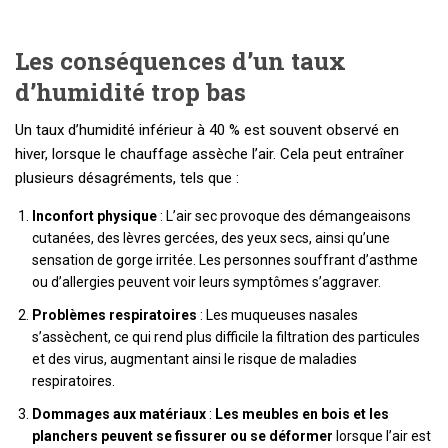
Les conséquences d’un taux
d’humidité trop bas
Un taux d’humidité inférieur à 40 % est souvent observé en
hiver, lorsque le chauffage assèche l’air. Cela peut entraîner
plusieurs désagréments, tels que :
Inconfort physique
: L’air sec provoque des démangeaisons
cutanées, des lèvres gercées, des yeux secs, ainsi qu’une
sensation de gorge irritée. Les personnes souffrant d’asthme
ou d’allergies peuvent voir leurs symptômes s’aggraver.
Problèmes respiratoires
: Les muqueuses nasales
s’assèchent, ce qui rend plus difficile la filtration des particules
et des virus, augmentant ainsi le risque de maladies
respiratoires.
Dommages aux matériaux
:
Les meubles en bois et les
planchers peuvent se fissurer ou se déformer
lorsque l’air est