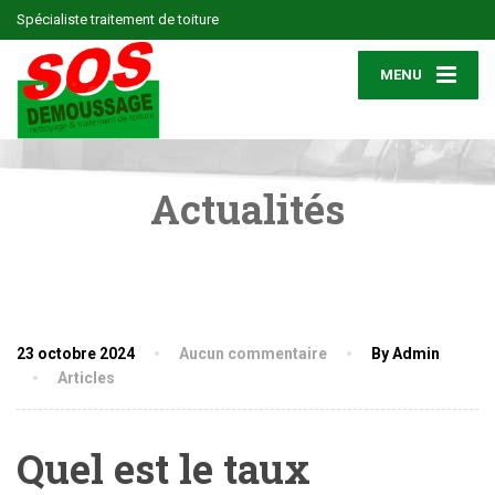
Spécialiste traitement de toiture
MENU
Actualités
23 octobre 2024
Aucun commentaire
By Admin
Articles
Quel est le taux