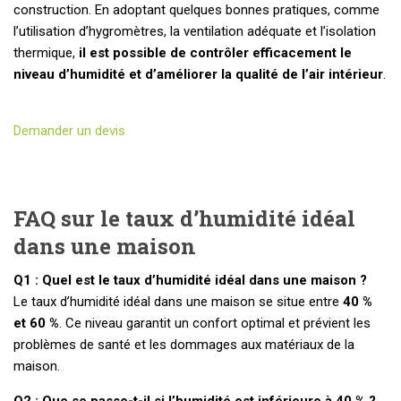
construction. En adoptant quelques bonnes pratiques, comme
l’utilisation d’hygromètres, la ventilation adéquate et l’isolation
thermique,
il est possible de contrôler efficacement le
niveau d’humidité et d’améliorer la qualité de l’air intérieur
.
Demander un devis
FAQ sur le taux d’humidité idéal
dans une maison
Q1 : Quel est le taux d’humidité idéal dans une maison ?
Le taux d’humidité idéal dans une maison se situe entre
40 %
et 60 %
. Ce niveau garantit un confort optimal et prévient les
problèmes de santé et les dommages aux matériaux de la
maison.
Q2 : Que se passe-t-il si l’humidité est inférieure à 40 % ?