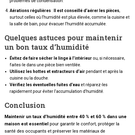
problèmes de condensation.
Aérations régulières
:
Il est conseillé d’aérer les pièces
,
surtout celles où l’humidité est plus élevée, comme la cuisine et
la salle de bain, pour évacuer l’humidité accumulée.
Quelques astuces pour maintenir
un bon taux d’humidité
Évitez de faire sécher le linge à l’intérieur
ou, si nécessaire,
faites-le dans une pièce bien ventilée.
Utilisez les hottes et extracteurs d’air
pendant et après la
cuisine ou la douche.
Vérifiez les éventuelles fuites d’eau
et réparez-les
rapidement pour éviter l’accumulation d’humidité.
Conclusion
Maintenir un taux d’humidité entre 40 % et 60 % dans une
maison est essentiel
pour garantir le confort, protéger la
santé des occupants et préserver les matériaux de