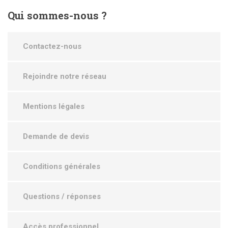
Qui
sommes-nous ?
Contactez-nous
Rejoindre notre réseau
Mentions légales
Demande de devis
Conditions générales
Questions / réponses
Accès professionnel