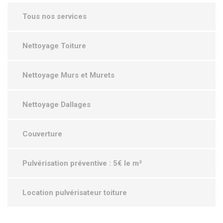
Tous nos services
Nettoyage Toiture
Nettoyage Murs et Murets
Nettoyage Dallages
Couverture
Pulvérisation préventive : 5€ le m²
Location pulvérisateur toiture