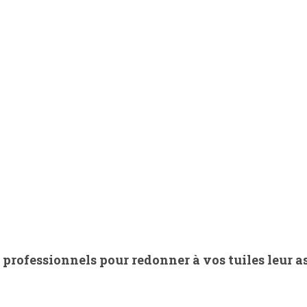
professionnels pour redonner à vos tuiles leur a