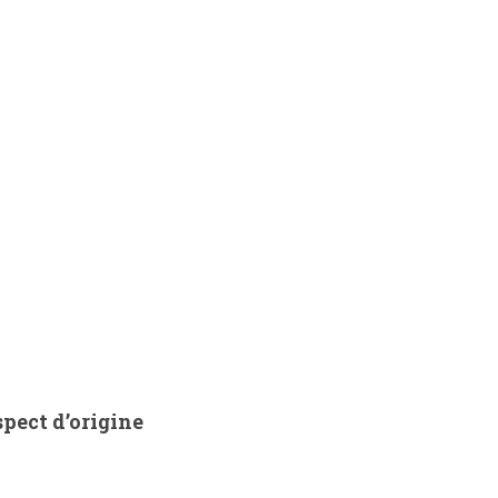
spect d’origine