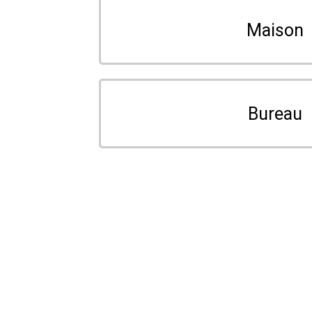
Maison
Bureau