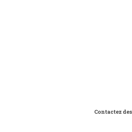
Contactez des 